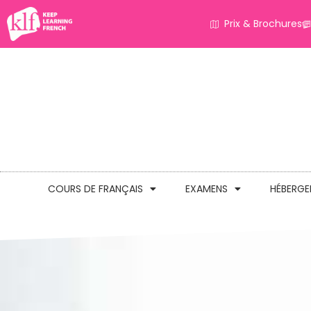
Prix & Brochures
COURS DE FRANÇAIS
EXAMENS
HÉBERG