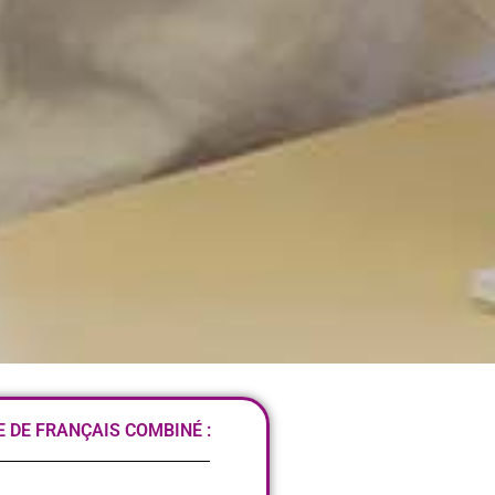
DE FRANÇAIS COMBINÉ :