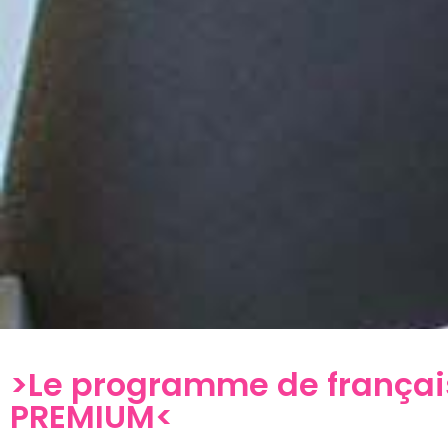
>Le programme de françai
PREMIUM<