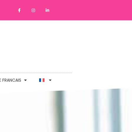
E FRANCAIS