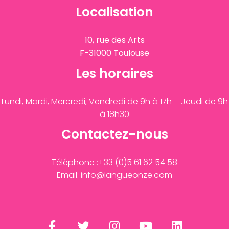
Localisation
10, rue des Arts
F-31000 Toulouse
Les horaires
Lundi, Mardi, Mercredi, Vendredi de 9h à 17h – Jeudi de 9h
à 18h30
Contactez-nous
Téléphone :+33 (0)5 61 62 54 58
Email:
info@langueonze.com