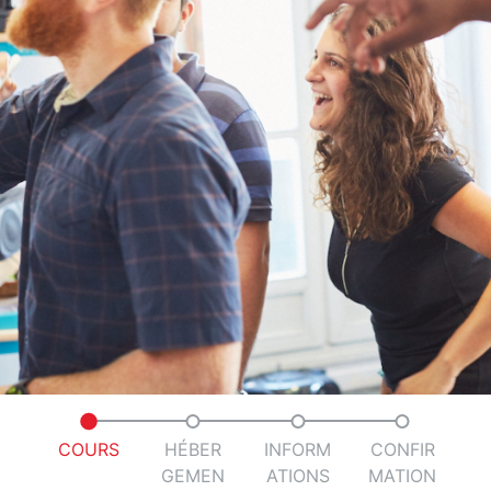
Réalisez votre
devis sur mesure