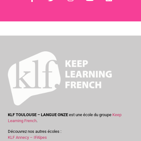
KLF TOULOUSE – LANGUE ONZE
est une école du groupe
Keep
Learning French
.
Découvrez nos autres écoles :
KLF Annecy – IFAlpes