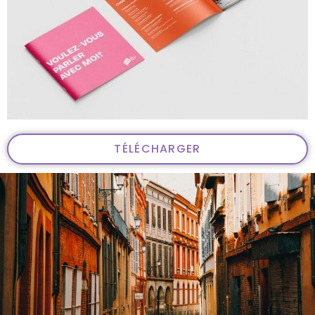
TÉLÉCHARGER