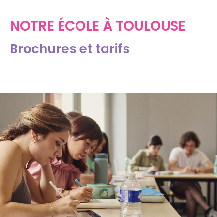
NOTRE ÉCOLE À TOULOUSE
Brochures et tarifs