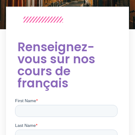
Renseignez-
vous sur nos
cours de
français