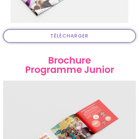
TÉLÉCHARGER
Brochure
Programme Junior