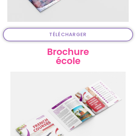
TÉLÉCHARGER
Brochure
école