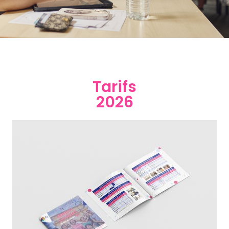
Tarifs
2026