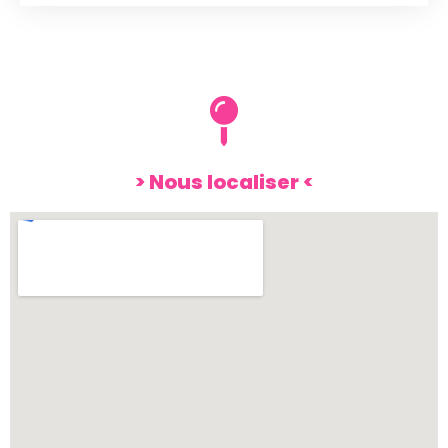
> Nous localiser <