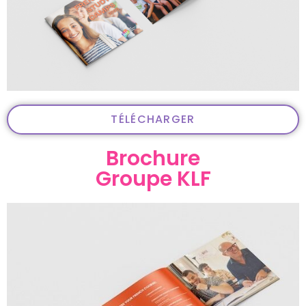
TÉLÉCHARGER
Brochure
Groupe KLF