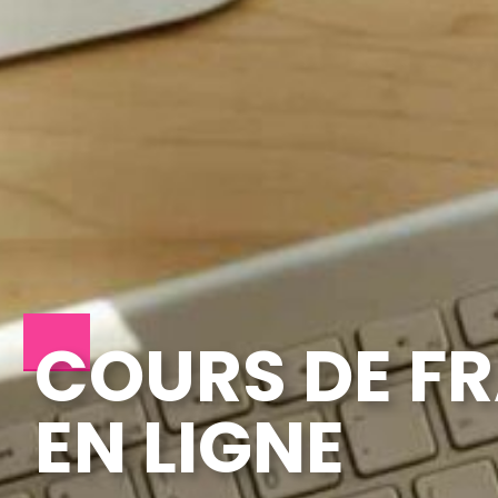
COURS DE F
EN LIGNE