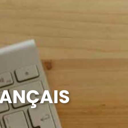
RANÇAIS