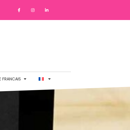
E FRANCAIS