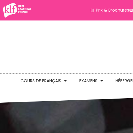
Prix & Brochures
COURS DE FRANÇAIS
EXAMENS
HÉBERG