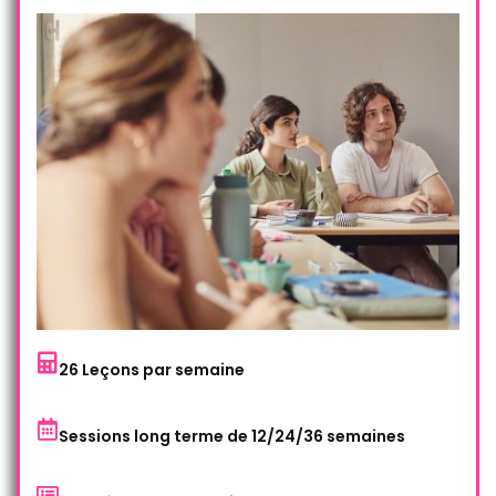
26 Leçons par semaine
Sessions long terme de 12/24/36 semaines