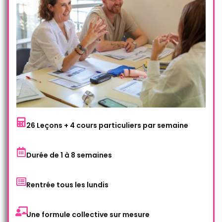
26 Leçons + 4 cours particuliers par semaine
Durée de 1 à 8 semaines
Rentrée tous les lundis
Une formule collective sur mesure