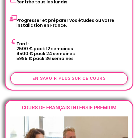
Rentrée tous les lundis
Progresser et préparer vos études ou votre
installation en France.
Tarif :
2500 € pack 12 semaines
4500 € pack 24 semaines
5995 € pack 36 semaines
EN SAVOIR PLUS SUR CE COURS
COURS DE FRANÇAIS INTENSIF PREMIUM