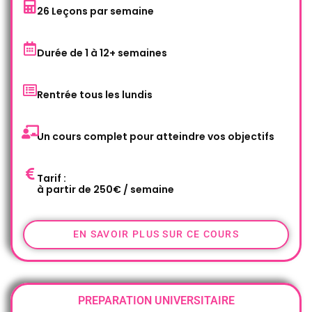
26 Leçons par semaine
Durée de 1 à 12+ semaines
Rentrée tous les lundis
Un cours complet pour atteindre vos objectifs
Tarif :
à partir de 250€ / semaine
EN SAVOIR PLUS SUR CE COURS
PREPARATION UNIVERSITAIRE