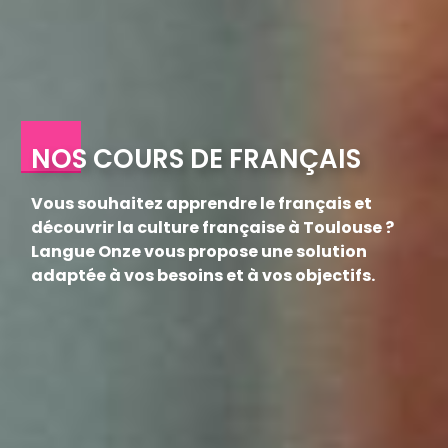
NOS COURS DE FRANÇAIS
Vous souhaitez apprendre le français et
découvrir la culture française à Toulouse ?
Langue Onze vous propose une solution
adaptée à vos besoins et à vos objectifs.