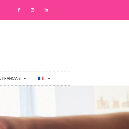
E FRANCAIS