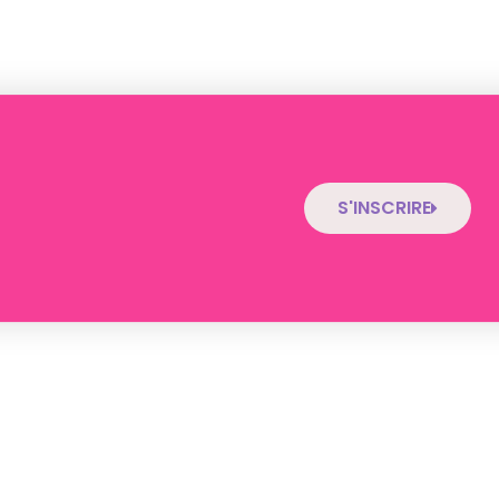
S'INSCRIRE