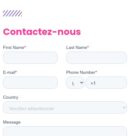
Contactez-nous