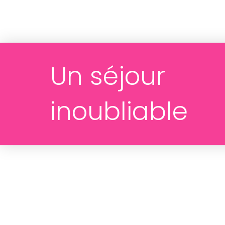
Un séjour
inoubliable