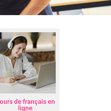
ours de français en
ligne