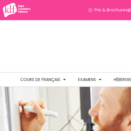
Prix & Brochures
COURS DE FRANÇAIS
EXAMENS
HÉBERG