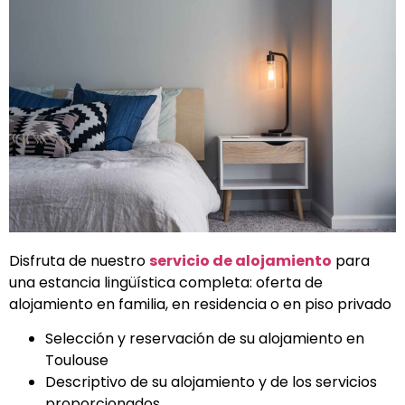
Disfruta de nuestro
servicio de alojamiento
para
una estancia lingüística completa: oferta de
alojamiento en familia, en residencia o en piso privado
Selección y reservación de su alojamiento en
Toulouse
Descriptivo de su alojamiento y de los servicios
proporcionados