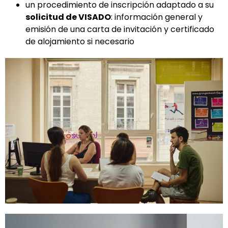
un procedimiento de inscripción adaptado a su
solicitud de VISADO
: información general y
emisión de una carta de invitación y certificado
de alojamiento si necesario