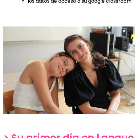
los datos de acceso a su google classroom
> Su primer día en Langue