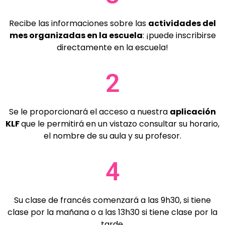
Recibe las informaciones sobre las
actividades del
mes organizadas en la escuela
: ¡puede inscribirse
directamente en la escuela!
2
Se le proporcionará el acceso a nuestra
aplicación
KLF
que le permitirá en un vistazo consultar su horario,
el nombre de su aula y su profesor.
4
Su clase de francés comenzará a las 9h30, si tiene
clase por la mañana o a las 13h30 si tiene clase por la
tarde.