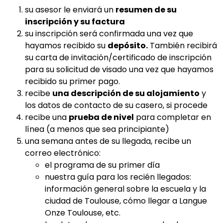
su asesor le enviará un
resumen de su
inscripción y su factura
su inscripción será confirmada una vez que
hayamos recibido su
depósito.
También recibirá
su carta de invitación/certificado de inscripción
para su solicitud de visado una vez que hayamos
recibido su primer pago.
recibe
una descripción de su alojamiento
y
los datos de contacto de su casero, si procede
recibe una
prueba de nivel
para completar en
línea (a menos que sea principiante)
una semana antes de su llegada, recibe un
correo electrónico:
el programa de su primer día
nuestra guía para los recién llegados:
información general sobre la escuela y la
ciudad de Toulouse, cómo llegar a Langue
Onze Toulouse, etc.