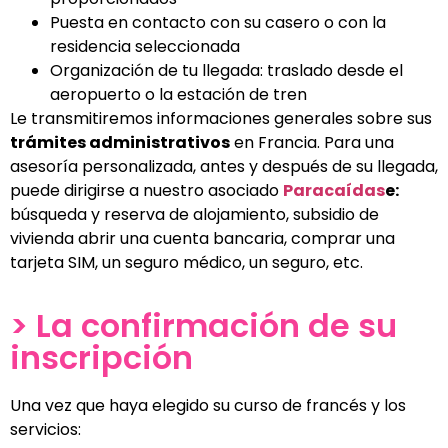
Puesta en contacto con su casero o con la
residencia seleccionada
Organización de tu llegada: traslado desde el
aeropuerto o la estación de tren
Le transmitiremos informaciones generales sobre sus
trámites administrativos
en Francia. Para una
asesoría personalizada, antes y después de su llegada,
puede dirigirse a nuestro asociado
Paracaídas
e:
búsqueda y reserva de alojamiento, subsidio de
vivienda abrir una cuenta bancaria, comprar una
tarjeta SIM, un seguro médico, un seguro, etc.
> La confirmación de su
inscripción
Una vez que haya elegido su curso de francés y los
servicios: