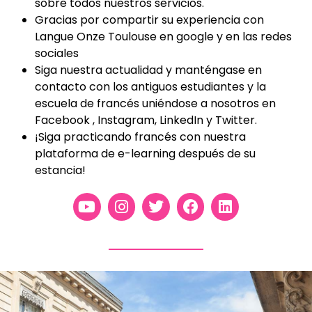
sobre todos nuestros servicios.
Gracias por compartir su experiencia con
Langue Onze Toulouse en google y en las redes
sociales
Siga nuestra actualidad y manténgase en
contacto con los antiguos estudiantes y la
escuela de francés uniéndose a nosotros en
Facebook , Instagram, LinkedIn y Twitter.
¡Siga practicando francés con nuestra
plataforma de e-learning después de su
estancia!