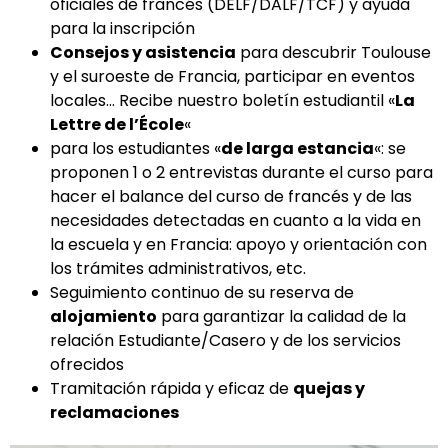
oficiales de francés (DELF/DALF/TCF) y ayuda
para la inscripción
Consejos y asistencia
para descubrir Toulouse
y el suroeste de Francia, participar en eventos
locales… Recibe nuestro boletín estudiantil «
La
Lettre de l’École
«
para los estudiantes «
de larga estancia
«: se
proponen 1 o 2 entrevistas durante el curso para
hacer el balance del curso de francés y de las
necesidades detectadas en cuanto a la vida en
la escuela y en Francia: apoyo y orientación con
los trámites administrativos, etc.
Seguimiento continuo de su reserva de
alojamiento
para garantizar la calidad de la
relación Estudiante/Casero y de los servicios
ofrecidos
Tramitación rápida y eficaz de
quejas y
reclamaciones