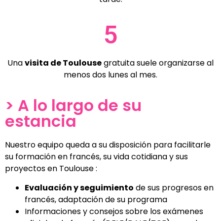
5
Una
visita de Toulouse
gratuita suele organizarse al
menos dos lunes al mes.
> A lo largo de su
estancia
Nuestro equipo queda a su disposición para facilitarle
su formación en francés, su vida cotidiana y sus
proyectos en Toulouse :
Evaluación y seguimiento
de sus progresos en
francés, adaptación de su programa
Informaciones y consejos sobre los exámenes