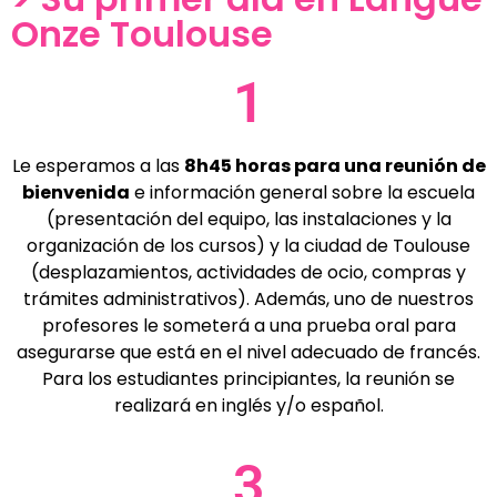
Onze Toulouse
1
Le esperamos a las
8h45 horas para una reunión de
bienvenida
e información general sobre la escuela
(presentación del equipo, las instalaciones y la
organización de los cursos) y la ciudad de Toulouse
(desplazamientos, actividades de ocio, compras y
trámites administrativos). Además, uno de nuestros
profesores le someterá a una prueba oral para
asegurarse que está en el nivel adecuado de francés.
Para los estudiantes principiantes, la reunión se
realizará en inglés y/o español.
3