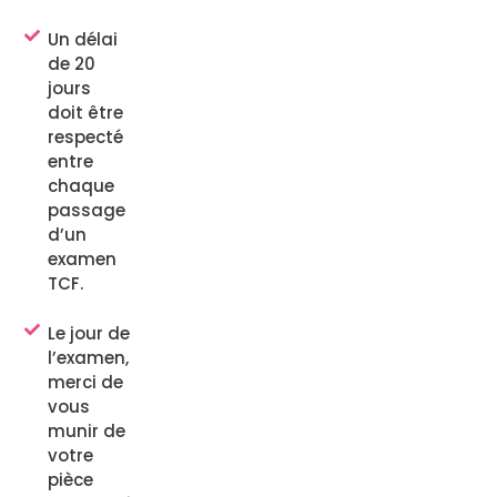
Un délai
de 20
jours
doit être
respecté
entre
chaque
passage
d’un
examen
TCF.
Le jour de
l’examen,
merci de
vous
munir de
votre
pièce