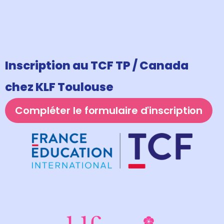
Inscription au TCF TP / Canada
chez KLF Toulouse
Compléter le formulaire d'inscription