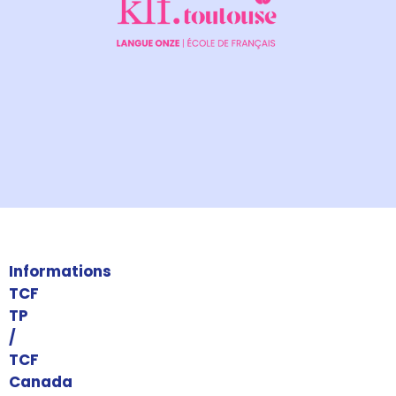
Informations
TCF
TP
/
TCF
Canada