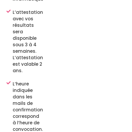
L’attestation
avec vos
résultats
sera
disponible
sous 3 à 4
semaines.
L’attestation
est valable 2
ans.
L’heure
indiquée
dans les
mails de
confirmation
correspond
à l’heure de
convocation.